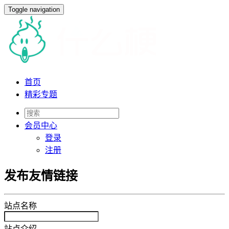
Toggle navigation
首页
精彩专题
会员
中心
登录
注册
发布友情链接
站点名称
站点介绍