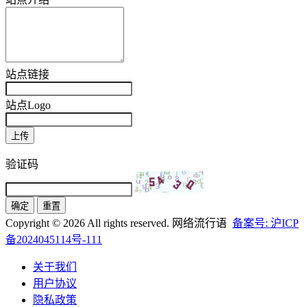
站点链接
站点Logo
上传
验证码
确定
重置
Copyright © 2026 All rights reserved. 网络流行语
备案号: 沪ICP
备2024045114号-111
关于我们
用户协议
隐私政策