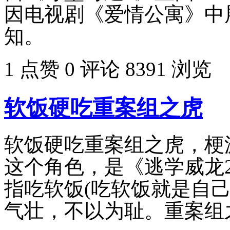
因电视剧《爱情公寓》中
知。
1 点赞
0 评论
8391 浏览
软饭硬吃重案组之虎
软饭硬吃重案组之虎，梗
这个角色，是《逃学威龙
指吃软饭(吃软饭就是自
气壮，不以为耻。重案组