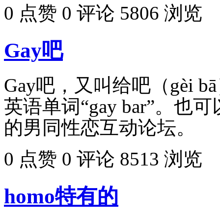
0 点赞
0 评论
5806 浏览
Gay吧
Gay吧，又叫给吧（gèi
英语单词“gay bar”。
的男同性恋互动论坛。
0 点赞
0 评论
8513 浏览
homo特有的