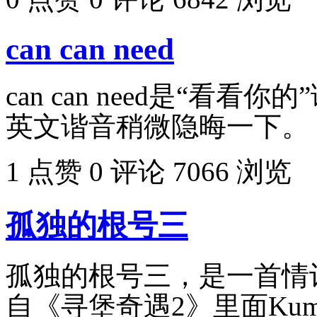
can can need
can can need是“看
英文谐音稍微隐晦一下。
1 点赞
0 评论
7066 浏览
孤独的根号三
孤独的根号三，是一首情
自《寻堡奇遇2》里面Kum