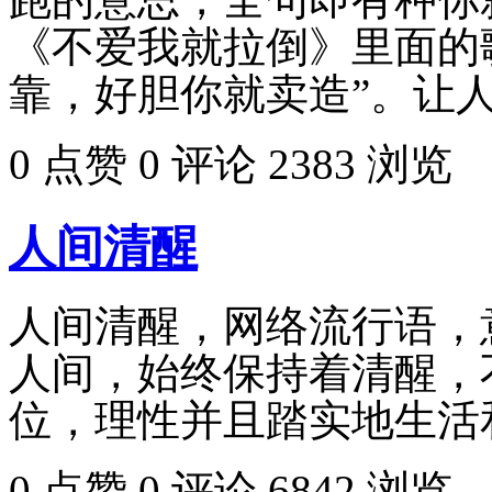
《不爱我就拉倒》里面的
靠，好胆你就卖造”。让人
0 点赞
0 评论
2383 浏览
人间清醒
人间清醒，网络流行语，
人间，始终保持着清醒，
位，理性并且踏实地生活
0 点赞
0 评论
6842 浏览