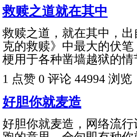
救赎之道就在其中
救赎之道，就在其中，出
克的救赎》中最大的伏笔
梗用于各种凿墙越狱的情
1 点赞
0 评论
44994 浏览
好胆你就麦造
好胆你就麦造，网络流行
跑的意思，全句即有种你