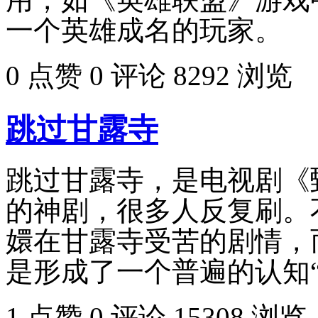
一个英雄成名的玩家。
0 点赞
0 评论
8292 浏览
跳过甘露寺
跳过甘露寺，是电视剧《
的神剧，很多人反复刷。
嬛在甘露寺受苦的剧情，
是形成了一个普遍的认知“跳过甘露‌‌
1 点赞
0 评论
15308 浏览