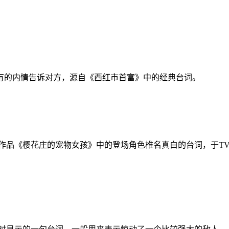
。
有的内情告诉对方，源自《西红市首富》中的经典台词。
)是作品《樱花庄的宠物女孩》中的登场角色椎名真白的台词，于TV