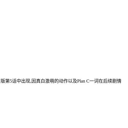
版第5话中出现,因真白激萌的动作以及Plan C一词在后续剧情