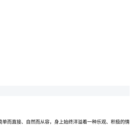
简单而直接、自然而从容，身上始终洋溢着一种乐观、积极的情