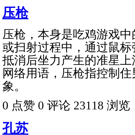
压枪
压枪，本身是吃鸡游戏中
或扫射过程中，通过鼠标
抵消后坐力产生的准星上
网络用语，压枪指控制住
象。
0 点赞
0 评论
23118 浏览
孔苏