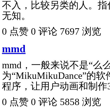
不入，比较另类的人。指
无知。
0 点赞
0 评论
7697 浏览
mmd
mmd，一般来说不是“么
为“MikuMikuDanc
程序，让用户动画和制作
0 点赞
0 评论
5858 浏览