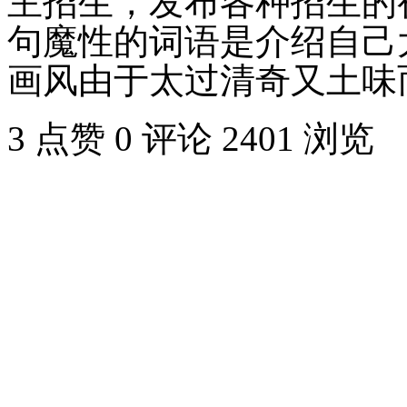
主招生，发布各种招生的
句魔性的词语是介绍自己
画风由于太过清奇又土味
3 点赞
0 评论
2401 浏览