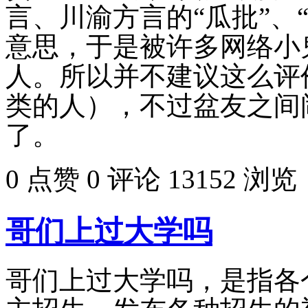
言、川渝方言的“瓜批”、
意思，于是被许多网络小
人。所以并不建议这么评
类的人），不过盆友之间
了。
0 点赞
0 评论
13152 浏览
哥们上过大学吗
哥们上过大学吗，是指各