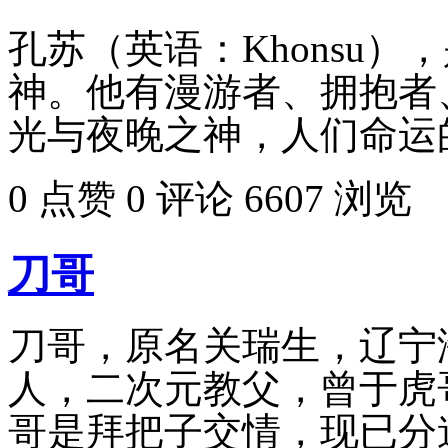
孔苏（英语：Khonsu
神。他有漫游者、拥抱者
光与夜晚之神，人们命运
0 点赞
0 评论
6607 浏览
刀哥
刀哥，原名关瑞生，辽宁
人，二次元教父，曾于虎
哥是拜把子交情，现已分