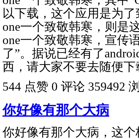
以下载，这个应用是为了
one一个致敬韩寒，则是
one一个致敬韩寒，宣传
了”。据说已经有了andro
西，请大家不要去随便下
544 点赞
0 评论
359492 
你好像有那个大病
你好像有那个大病，这个