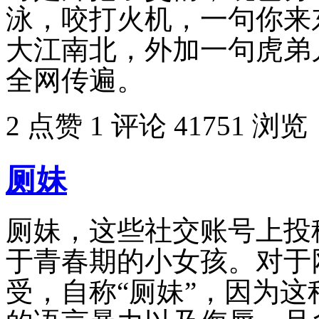
泳，咬打火机，一句你来
大江南北，外加一句虎弟
全网传遍。
2 点赞
1 评论
41751 浏览
厕妹
厕妹，这些社交账号上投稿
于青春期的小女孩。对于
受，自称“厕妹”，因为这