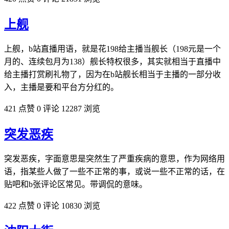
上舰
上舰，b站直播用语，就是花198给主播当舰长（198元是一个
月的、连续包月为138）舰长特权很多，其实就相当于直播中
给主播打赏刷礼物了，因为在b站舰长相当于主播的一部分收
入，主播是要和平台方分红的。
421 点赞
0 评论
12287 浏览
突发恶疾
突发恶疾，字面意思是突然生了严重疾病的意思，作为网络用
语，指某些人做了一些不正常的事，或说一些不正常的话，在
贴吧和b张评论区常见。带调侃的意味。
422 点赞
0 评论
10830 浏览