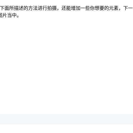
据下面所描述的方法进行拍摄，还能增加一些你想要的元素，下一
图片当中。