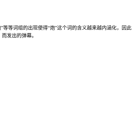
炮”等等词组的出现使得“炮”这个词的含义越来越内涵化，因此
，而发出的弹幕。