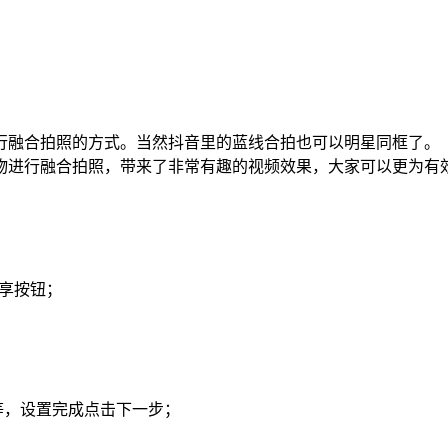
行融合拍照的方式。当然抖音里的蓝线合拍也可以明星同框了。
物进行融合拍照，带来了非常有趣的视频效果，大家可以更为有
分享按钮；
等，设置完成点击下一步；