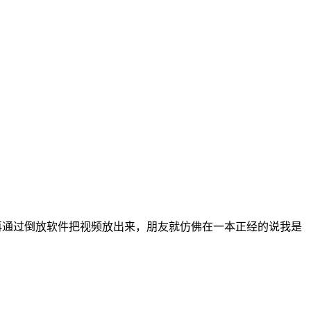
再通过倒放软件把视频放出来，朋友就仿佛在一本正经的说我是