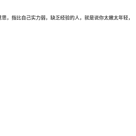
意思，指比自己实力弱，缺乏经验的人，就是说你太嫩太年轻，