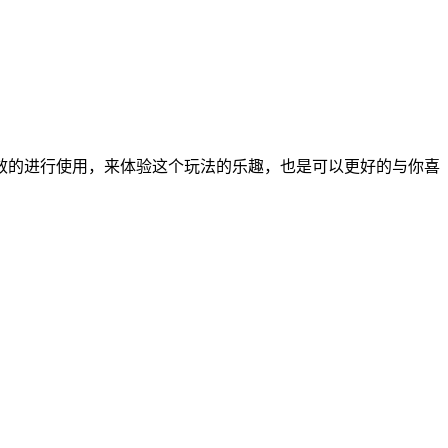
效的进行使用，来体验这个玩法的乐趣，也是可以更好的与你喜