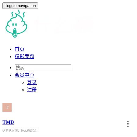
Toggle navigation
首页
精彩专题
会员
中心
登录
注册
TMD
⋮
这家伙很懒，什么也没写！