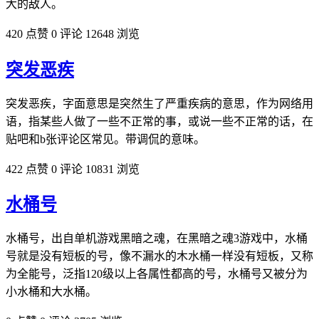
大的敌人。
420 点赞
0 评论
12648 浏览
突发恶疾
突发恶疾，字面意思是突然生了严重疾病的意思，作为网络用
语，指某些人做了一些不正常的事，或说一些不正常的话，在
贴吧和b张评论区常见。带调侃的意味。
422 点赞
0 评论
10831 浏览
水桶号
水桶号，出自单机游戏黑暗之魂，在黑暗之魂3游戏中，水桶
号就是没有短板的号，像不漏水的木水桶一样没有短板，又称
为全能号，泛指120级以上各属性都高的号，水桶号又被分为
小水桶和大水桶。