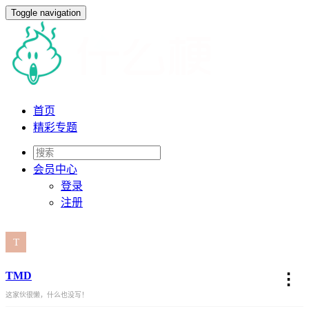
Toggle navigation
首页
精彩专题
会员
中心
登录
注册
TMD
⋮
这家伙很懒，什么也没写！