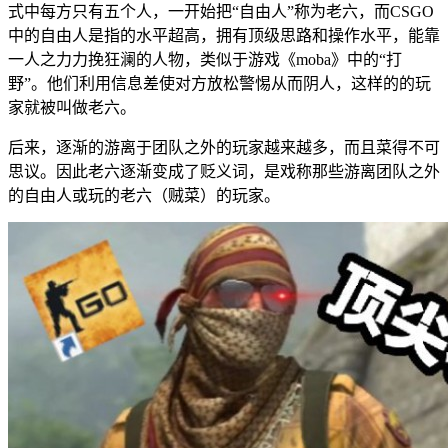
式中每方只有五个人，一开始把“自由人”称为老六，而CSGO
中的自由人是指的水平超高，拥有顶级思路和操作水平，能靠
一人之力力挽狂澜的人物，类似于游戏《moba》中的“打
野”。他们利用信息差使对方放松警惕从而阴人，这样的的玩
家就被叫做老六。
后来，逐渐的游离于团队之外的玩家越来越多，而且菜得不可
思议。因此老六逐渐变成了贬义词，是戏称那些游离团队之外
的自由人或玩的老六（贼菜）的玩家。