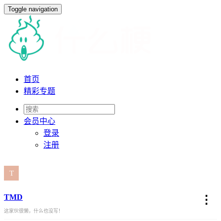
Toggle navigation
首页
精彩专题
会员
中心
登录
注册
TMD
⋮
这家伙很懒，什么也没写！