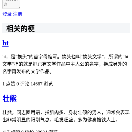
登录
注册
相关的梗
ht
ht，是“换头”的首字母缩写。换头也叫“换头文学”，所谓的“ht
文学”指的就是把已有文学作品中主人公的名字，换成另外的
名字再发布的文学作品。
1 点赞
0 评论
14667 浏览
壮熊
壮熊，同志圈用语，指‌‌‌‌‌‌‌‌‌‌肌肉多、身材壮硕的男人，通常会表现
出非常明显的阳刚气息。毛发旺盛，多为健身撸铁人士。