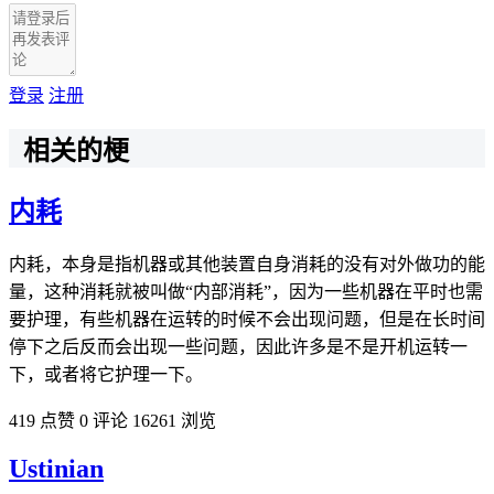
登录
注册
相关的梗
内耗
内耗，本身是指机器或其他装置自身消耗的没有对外做功的能
量，这种消耗就被叫做“内部消耗”，因为一些机器在平时也需
要护理，有些机器在运转的时候不会出现问题，但是在长时间
停下之后反而会出现一些问题，因此许多是不是开机运转一
下，或者将它护理一下。
419 点赞
0 评论
16261 浏览
Ustinian