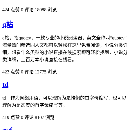
424 点赞
0 评论
18088 浏览
q站
q站，指quotev，一款专业的小说阅读器，英文全称叫“quotev”
海量热门精选同人文都可以轻松在这里免费阅读，小说分类详
细，想看什么类型的小说直接在线搜索即可轻松找到，小说分
类详细，上百万本小说直接在线看。
423 点赞
0 评论
12775 浏览
td
td，作为网络用语，可以理解为是推倒的首字母缩写，也可以
理解为是态度的首字母缩写等。
419 点赞
0 评论
8107 浏览