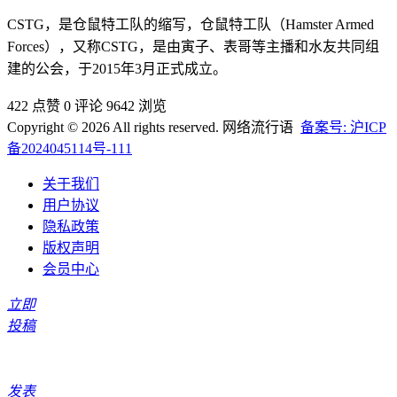
CSTG，是仓鼠特工队的缩写，仓鼠特工队（Hamster Armed
Forces），又称CSTG，是由寅子、表哥等主播和水友共同组
建的公会，于2015年3月正式成立。
422 点赞
0 评论
9642 浏览
Copyright © 2026 All rights reserved. 网络流行语
备案号: 沪ICP
备2024045114号-111
关于我们
用户协议
隐私政策
版权声明
会员中心
立即
投稿
发表