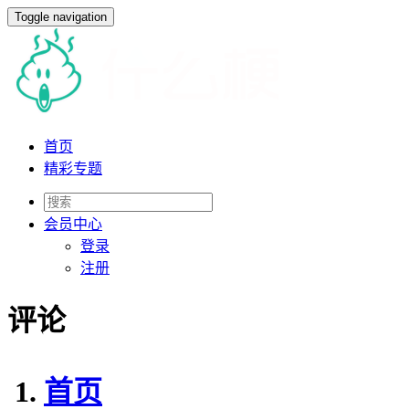
Toggle navigation
首页
精彩专题
会员
中心
登录
注册
评论
首页