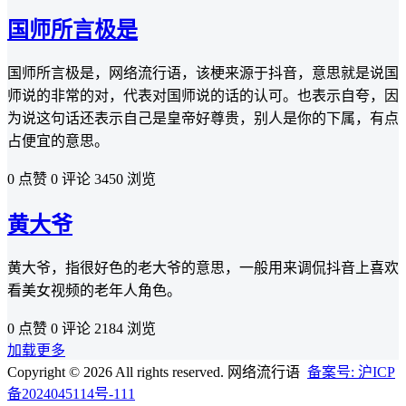
国师所言极是
国师所言极是，网络流行语，该梗来源于抖音，意思就是说国
师说的非常的对，代表对国师说的话的认可。也表示自夸，因
为说这句话还表示自己是皇帝好尊贵，别人是你的下属，有点
占便宜的意思。
0 点赞
0 评论
3450 浏览
黄大爷
黄大爷，指很‌‌‌‌‌‌好色的老大爷的意思，一般用来调侃抖音上喜欢
看美女视频的老年人角色。
0 点赞
0 评论
2184 浏览
加载更多
Copyright © 2026 All rights reserved. 网络流行语
备案号: 沪ICP
备2024045114号-111