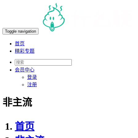
Toggle navigation
首页
精彩专题
会员
中心
登录
注册
非主流
首页