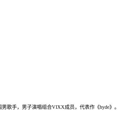
国男歌手，男子演唱组合VIXX成员，代表作《hyde》。