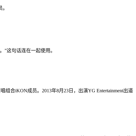
员。
。”这句话连在一起使用。
ON成员。2013年8月23日，出演YG Entertainment出道