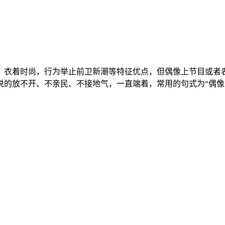
，衣着时尚，行为举止前卫新潮等特征优点，但偶像上节目或者
的放不开、不亲民、不接地气，一直端着，常用的句式为“偶像