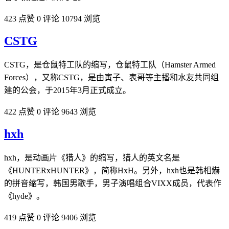
423 点赞
0 评论
10794 浏览
CSTG
CSTG，是仓鼠特工队的缩写，仓鼠特工队（Hamster Armed
Forces），又称CSTG，是由寅子、表哥等主播和水友共同组
建的公会，于2015年3月正式成立。
422 点赞
0 评论
9643 浏览
hxh
hxh，是动画片《猎人》的缩写，猎人的英文名是
《HUNTERxHUNTER》，简称HxH。另外，hxh也是韩相爀
的拼音缩写，韩国男歌手，男子演唱组合VIXX成员，代表作
《hyde》。
419 点赞
0 评论
9406 浏览