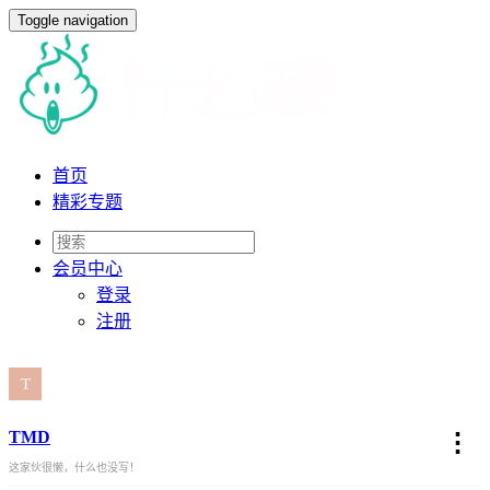
Toggle navigation
首页
精彩专题
会员
中心
登录
注册
TMD
⋮
这家伙很懒，什么也没写！