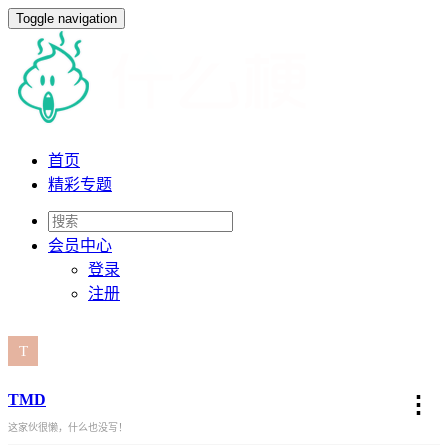
Toggle navigation
首页
精彩专题
会员
中心
登录
注册
TMD
⋮
这家伙很懒，什么也没写！