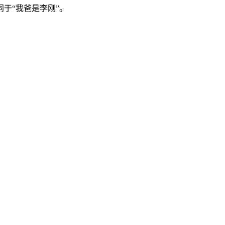
于“我爸是李刚”。