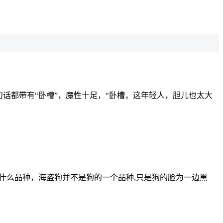
话都带有“卧槽”，魔性十足，“卧槽，这年轻人，胆儿也太大
是什么品种，海盗狗并不是狗的一个品种,只是狗的脸为一边黑