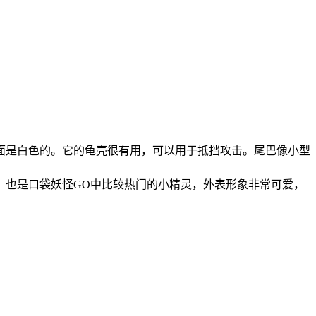
面是白色的。它的龟壳很有用，可以用于抵挡攻击。尾巴像小型
。也是口袋妖怪GO中比较热门的小精灵，外表形象非常可爱，