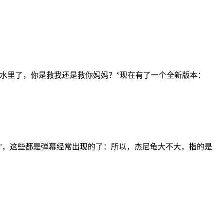
水里了，你是救我还是救你妈妈？”现在有了一个全新版本：
”，这些都是弹幕经常出现的了：所以，杰尼龟大不大，指的是