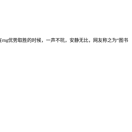
胜的时候，一声不吭，安静无比，网友称之为“图书‌‌‌‌‌‌‌‌‌‌