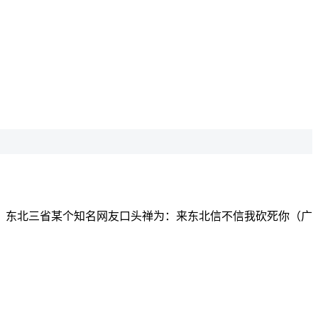
，东北三省某个知名网友口头禅为：来东北信不信我砍死你（广