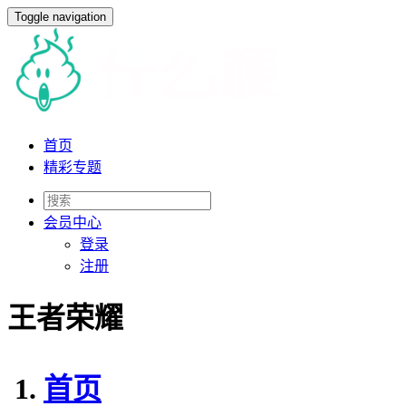
Toggle navigation
首页
精彩专题
会员
中心
登录
注册
王者荣耀
首页