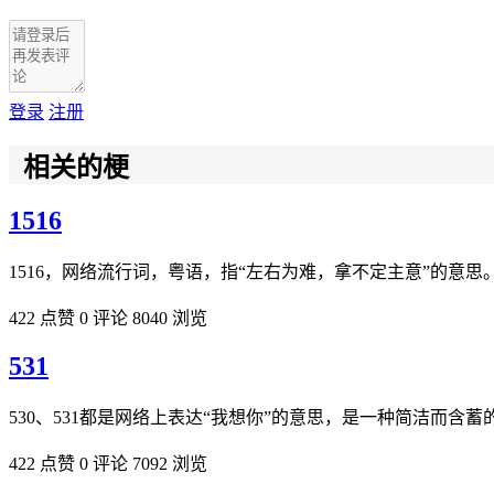
登录
注册
相关的梗
1516
1516，网络流行词，粤语，指“左右为难，拿不定主意”的意思
422 点赞
0 评论
8040 浏览
531
530、531都是网络上表达“我想你”的意思，是一种简洁而
422 点赞
0 评论
7092 浏览