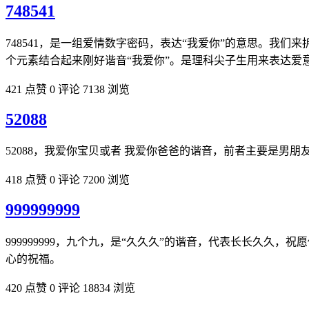
748541
748541，是一组爱情数字密码，表达“我爱你”的意思。我们来
个元素结合起来刚好谐音“我爱你”。是理科尖子生用来表达爱
421 点赞
0 评论
7138 浏览
52088
52088，我爱你宝贝或者 我爱你爸爸的谐音，前者主要是男
418 点赞
0 评论
7200 浏览
999999999
999999999，九个九，是“久久久”的谐音，代表长长久
心的祝福。
420 点赞
0 评论
18834 浏览