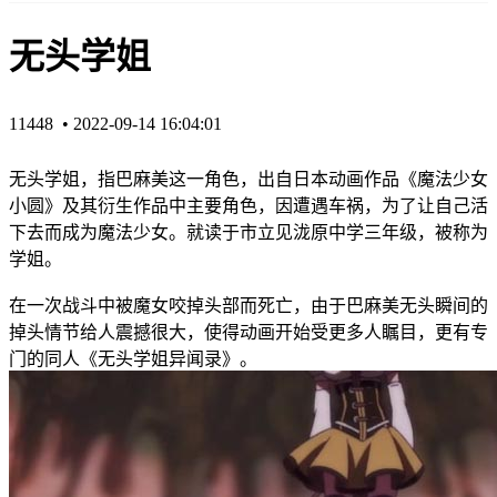
无头学姐
11448 •
2022-09-14 16:04:01
无头学姐，指巴麻美这一角色，出自日本动画作品《魔法少女
小圆》及其衍生作品中主要角色，因遭遇车祸，为了让自己活
下去而成为魔法少女。就读于市立见泷原中学三年级，被称为
学姐。
在一次战斗中被魔女咬掉头部而死亡，由于巴麻美无头瞬间的
掉头情节给人震撼很大，使得动画开始受更多人瞩目，更有专
门的同人《无头学姐异闻录》。