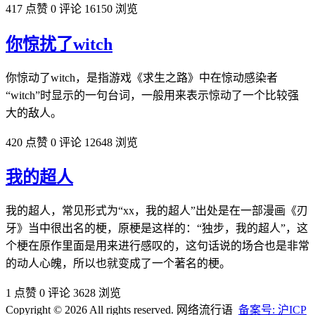
417 点赞
0 评论
16150 浏览
你惊扰了witch
你惊动了witch，是指游戏《求生之路》中在惊动感染者
“witch”时显示的一句台词，一般用来表示惊动了一个比较强
大的敌人。
420 点赞
0 评论
12648 浏览
我的超人
我的超人，常见形式为“xx，我的超人”出处是在一部漫画《刃
牙》当中很出名的梗，原梗是这样的：“独步，我的超人”，这
个梗在原作里面是用来进行感叹的，这句话说的场合也是非常
的动人心魄，所以也就变成了一个著名的梗。
1 点赞
0 评论
3628 浏览
Copyright © 2026 All rights reserved. 网络流行语
备案号: 沪ICP