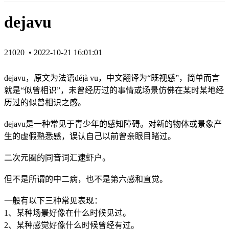
dejavu
21020 •
2022-10-21 16:01:01
dejavu，原文为法语déjà vu，中文翻译为“既视感”，简单而言
就是“似曾相识”，未曾经历过的事情或场景仿佛在某时某地经
历过的似曾相识之感。
dejavu是一种常见于青少年的感知障碍。对新的物体或景象产
生的虚假熟悉感，误认自己以前曾亲眼目睹过。
二次元圈的同音词汇逮虾户。
但不是所谓的中二病，也不是第六感和直觉。
一般有以下三种常见表现：
1、某种场景好像在什么时候见过。
2、某种感觉好像什么时候曾经有过。