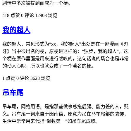
剧情中多次被提到而成为一个梗。
418 点赞
0 评论
12908 浏览
我的超人
我的超人，常见形式为“xx，我的超人”出处是在一部漫画《刃
牙》当中很出名的梗，原梗是这样的：“独步，我的超人”，这
个梗在原作里面是用来进行感叹的，这句话说的场合也是非常
的动人心魄，所以也就变成了一个著名的梗。
1 点赞
0 评论
3628 浏览
吊车尾
吊车尾，网络用语，是指那些做事总拖后腿、能力差的人，贬
义。吊车尾一词来自于闽南语，原意为吊在马车尾部的装饰，
生活中常常用来代指“倒数第一”如吊车尾成绩。