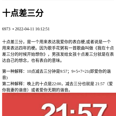
十点差三分
6973 •
2022-04-11 16:12:51
十点差三分，是一个用来表达我爱你的表白梗,或者说是一个
用来表达四年的梗。因为歌手花粥有一首歌曲叫做《我在十点
差三分的时候开始想你》，男孩发给女孩十点差三分就是在表
达自己的想念，也有表白的意味。
第一种解释：10点减去三分钟是9:57；9+5+7=21(即爱你的谐
音)
第二种解释：晚上的十点是22:00，减去三分也就是 21:57（爱
你我妻的谐音）或者爱你无期的谐音。