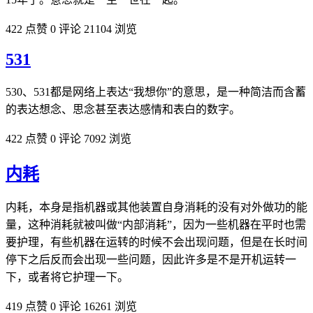
422 点赞
0 评论
21104 浏览
531
530、531都是网络上表达“我想你”的意思，是一种简洁而含蓄
的表达想念、思念甚至表达感情和表白的数字。
422 点赞
0 评论
7092 浏览
内耗
内耗，本身是指机器或其他装置自身消耗的没有对外做功的能
量，这种消耗就被叫做“内部消耗”，因为一些机器在平时也需
要护理，有些机器在运转的时候不会出现问题，但是在长时间
停下之后反而会出现一些问题，因此许多是不是开机运转一
下，或者将它护理一下。
419 点赞
0 评论
16261 浏览