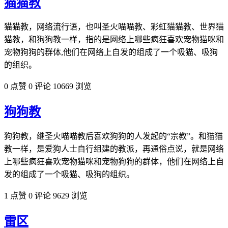
猫猫教
猫猫教，网络流行语，也叫圣火喵喵教、彩虹猫猫教、世界猫
猫教，和狗狗教一样，指的是网络上哪些疯狂喜欢宠物猫咪和
宠物狗狗的群体,他们在网络上自发的组成了一个吸猫、吸狗
的组织。
0 点赞
0 评论
10669 浏览
狗狗教
狗狗教，继圣火喵喵教后喜欢狗狗的人发起的“宗教”。和猫猫
教一样，是爱狗人士自行组建的教派，再通俗点说，就是网络
上哪些疯狂喜欢宠物猫咪和宠物狗狗的群体，他们在网络上自
发的组成了一个吸猫、吸狗的组织。
1 点赞
0 评论
9629 浏览
雷区