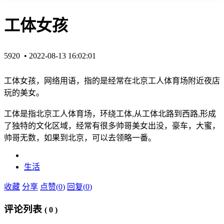
工体女孩
5920 •
2022-08-13 16:02:01
工体女孩，网络用语，指的是经常在北京工人体育场附近夜店
玩的美女。
工体是指北京工人体育场，环绕工体,从工体北路到西路,形成
了独特的文化区域，经常有很多帅哥美女出没，豪车，大蜜，
帅哥无数，如果到北京，可以去领略一番。
生活
收藏
分享
点赞(
0
)
回复(
0
)
评论列表
(
0
)