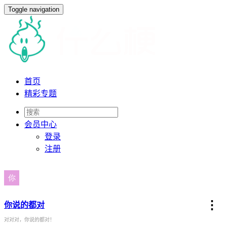
Toggle navigation
首页
精彩专题
会员
中心
登录
注册
⋮
你说的都对
对对对，你说的都对！