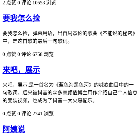
2 点赞
0 评论
10553 浏览
要我怎么捡
要我怎么捡，弹幕用语，出自周杰伦的歌曲《不能说的秘密》
中，是这首歌的最后一句歌词。
0 点赞
0 评论
6758 浏览
来吧，展示
来吧，展示,是一首名为《蓝色海黑色河》的喊麦曲目中的一
句歌词。后来被抖音的众多高颜值博主用作介绍自己个人信息
的变装视频，也成为了抖音一大火爆配乐。
0 点赞
0 评论
2741 浏览
阿姨说