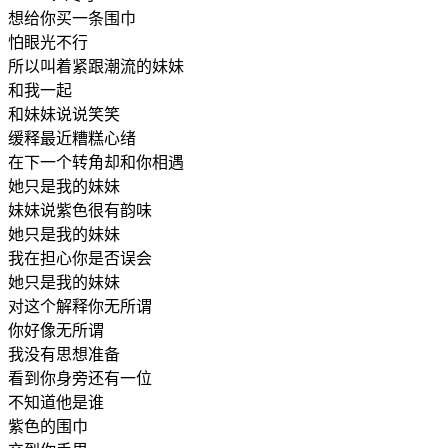
想给你买一条围巾
怕眼光不行
所以叫着紧跟潮流的妹妹
和我一起
和妹妹说说笑笑
缓释最近糟糕心绪
在下一个转角却和你相遇
她只是我的妹妹
妹妹说紫色很有韵味
她只是我的妹妹
我在担心你是否误会
她只是我的妹妹
对这个解释你无所谓
你好像无所谓
我没有思想准备
看到你身旁还有一位
不知道他是谁
紫色的围巾