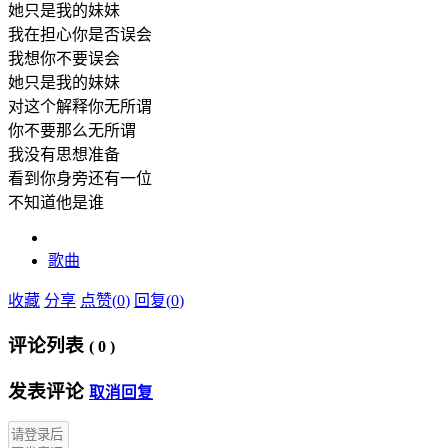
她只是我的妹妹
我在担心你是否误会
我想你不要误会
她只是我的妹妹
对这个解释你无所谓
你不要那么无所谓
我没有思想准备
看到你身旁还有一位
不知道他是谁
歌曲
收藏
分享
点赞(
0
)
回复(
0
)
评论列表
(
0
)
发表评论
取消回复